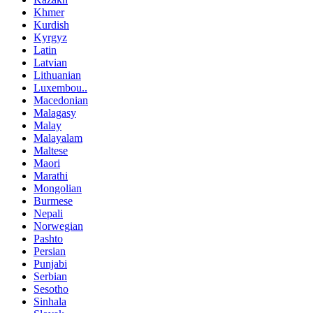
Khmer
Kurdish
Kyrgyz
Latin
Latvian
Lithuanian
Luxembou..
Macedonian
Malagasy
Malay
Malayalam
Maltese
Maori
Marathi
Mongolian
Burmese
Nepali
Norwegian
Pashto
Persian
Punjabi
Serbian
Sesotho
Sinhala