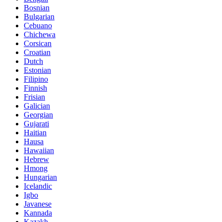
Bosnian
Bulgarian
Cebuano
Chichewa
Corsican
Croatian
Dutch
Estonian
Filipino
Finnish
Frisian
Galician
Georgian
Gujarati
Haitian
Hausa
Hawaiian
Hebrew
Hmong
Hungarian
Icelandic
Igbo
Javanese
Kannada
Kazakh